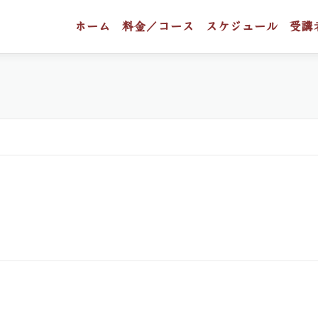
ホーム
料金／コース
スケジュール
受講