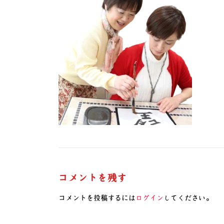
コメントを残す
コメントを投稿するには
ログイン
してください。