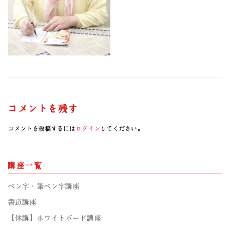
コメントを残す
コメントを投稿するには
ログイン
してください。
講座一覧
ペン字・筆ペン字講座
書道講座
【休講】ホワイトボード講座