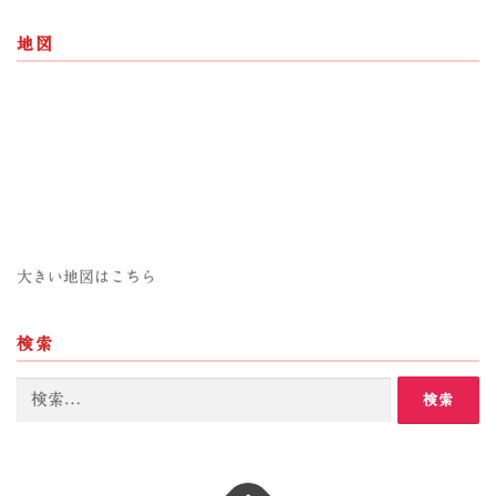
地図
大きい地図はこちら
検索
検
索: