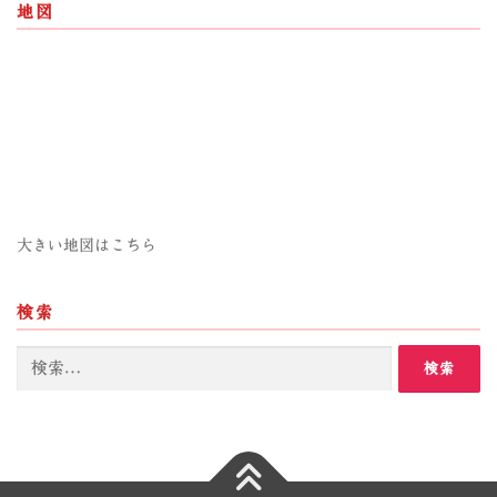
地図
大きい地図はこちら
検索
検
索: