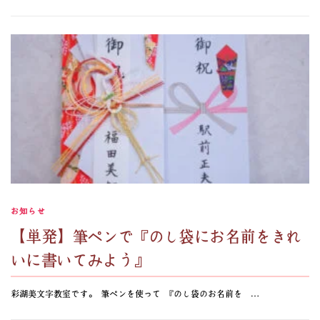
お知らせ
【単発】筆ペンで『のし袋にお名前をきれ
いに書いてみよう』
彩湖美文字教室です。 筆ペンを使って 『のし袋のお名前を …