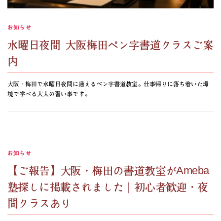
お知らせ
水曜日夜間 大阪梅田ペン字書道クラスご案
内
大阪・梅田で水曜日夜間に通えるベン字書道教室。仕事帰りに落ち着いた環
境で学べる大人の習い事です。
お知らせ
【ご報告】大阪・梅田の書道教室がAmeba
塾探しに掲載されました｜初心者歓迎・夜
間クラスあり