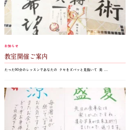
お知らせ
教室開催ご案内
たった90分のレッスンであなたの クセをズバッと見抜いて 美 …