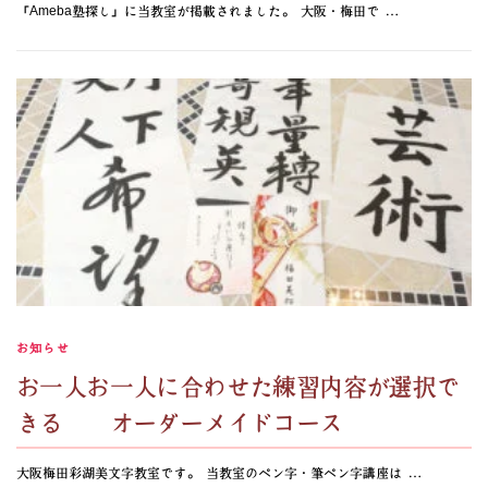
「Ameba塾探し」に当教室が掲載されました。 大阪・梅田で …
お知らせ
お一人お一人に合わせた練習内容が選択で
きる オーダーメイドコース
大阪梅田彩湖美文字教室です。 当教室のペン字・筆ペン字講座は …