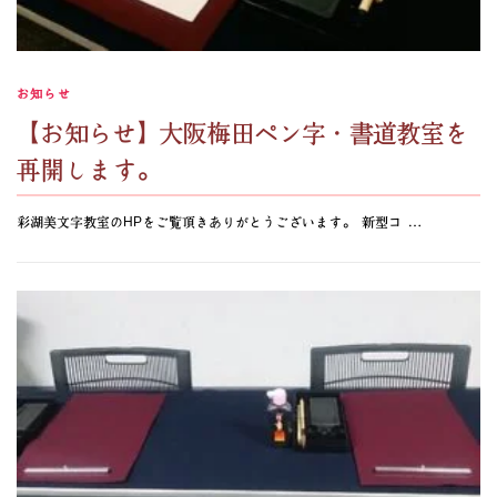
お知らせ
【お知らせ】大阪梅田ペン字・書道教室を
再開します。
彩湖美文字教室のHPをご覧頂きありがとうございます。 新型コ …