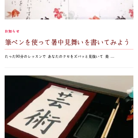
お知らせ
筆ペンを使って暑中見舞いを書いてみよう
たった90分のレッスンで あなたのクセをズバッと見抜いて 美 …