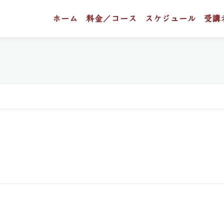
ホーム
料金／コース
スケジュール
受講