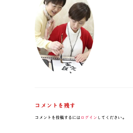
コメントを残す
コメントを投稿するには
ログイン
してください。