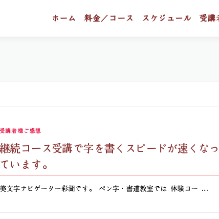
ホーム
料金／コース
スケジュール
受講
受講者様ご感想
継続コース受講で字を書くスピードが速くな
ています。
美文字ナビゲーター彩湖です。 ペン字・書道教室では 体験コー …