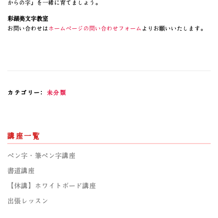
からの字」を一緒に育てましょう。
彩湖美文字教室
お問い合わせは
ホームページの問い合わせフォーム
よりお願いいたします。
カテゴリー:
未分類
講座一覧
ペン字・筆ペン字講座
書道講座
【休講】ホワイトボード講座
出張レッスン