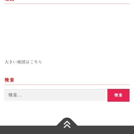
大きい地図はこちら
検索
検
索: